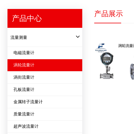
产品展示
产品中心
流量测量
电磁流量计
涡轮流量计
涡街流量计
孔板流量计
金属转子流量计
质量流量计
超声波流量计