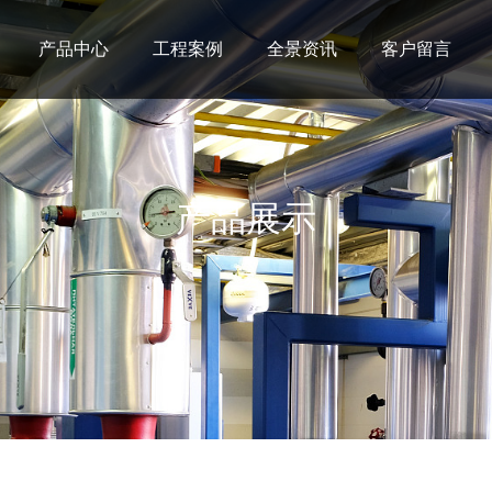
产品中心
工程案例
全景资讯
客户留言
产品展示