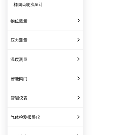
椭圆齿轮流量计
物位测量
压力测量
温度测量
智能阀门
智能仪表
气体检测报警仪