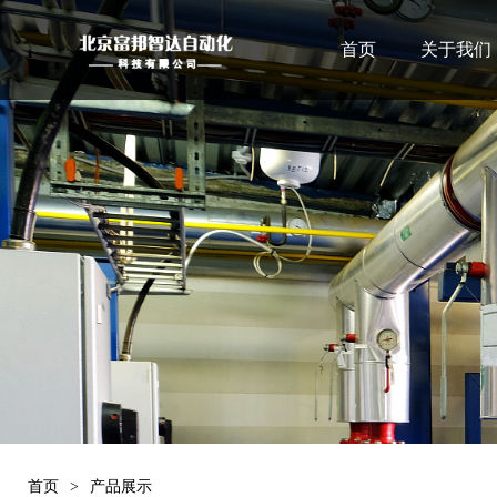
首页
关于我们
首页
>
产品展示