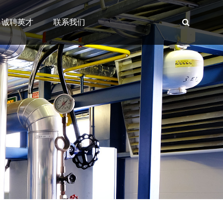
诚聘英才
联系我们