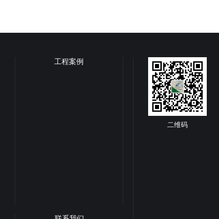
工程案例
二维码
联系我们