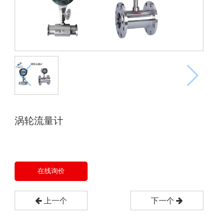
涡轮流量计
在线询价
上一个
下一个