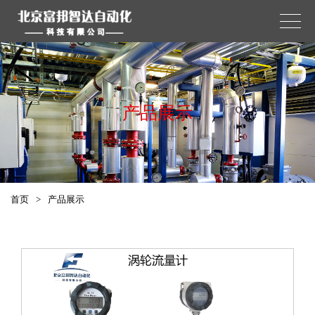
产品展示
首页
>
产品展示