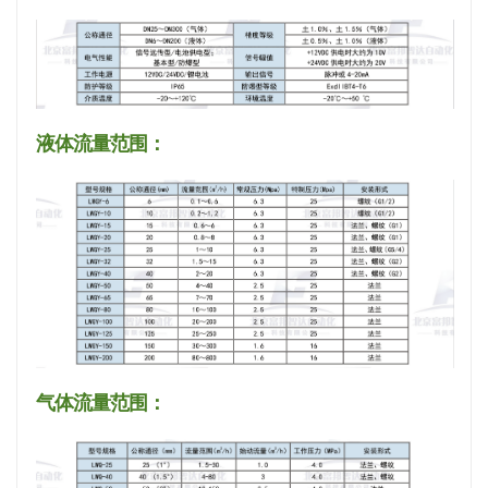
液体流量范围：
气体流量范围：