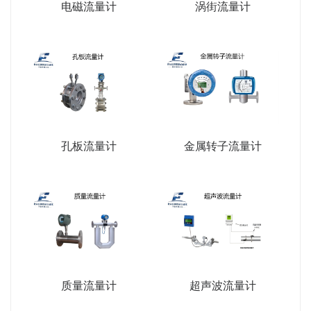
电磁流量计
涡街流量计
孔板流量计
金属转子流量计
质量流量计
超声波流量计