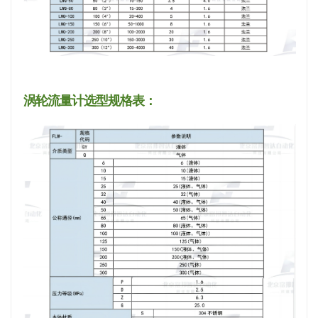
涡轮流量计选型规格表：