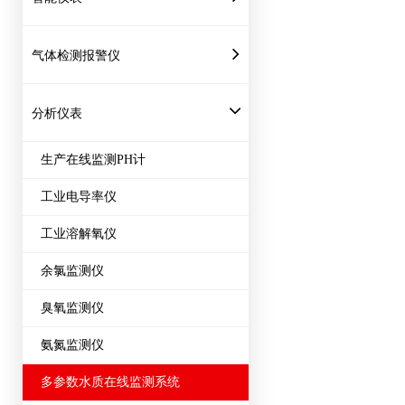
气体检测报警仪
分析仪表
生产在线监测PH计
工业电导率仪
工业溶解氧仪
余氯监测仪
臭氧监测仪
氨氮监测仪
多参数水质在线监测系统