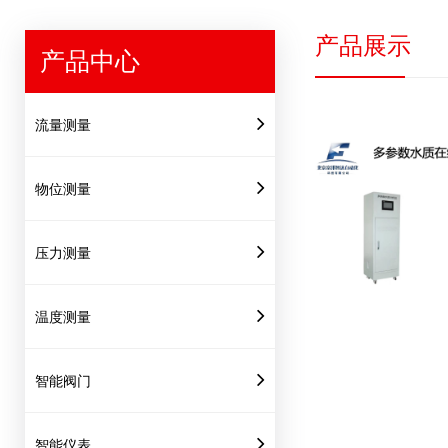
产品展示
产品中心
流量测量
物位测量
压力测量
温度测量
智能阀门
智能仪表