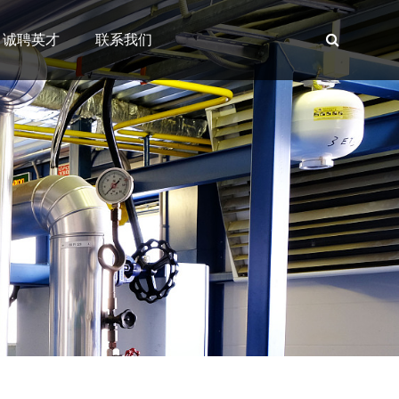
诚聘英才
联系我们