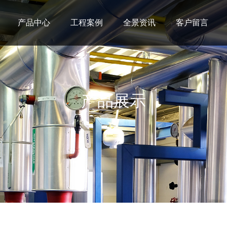
产品中心
工程案例
全景资讯
客户留言
产品展示