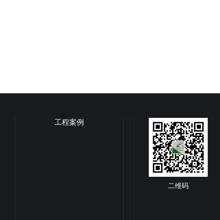
工程案例
二维码