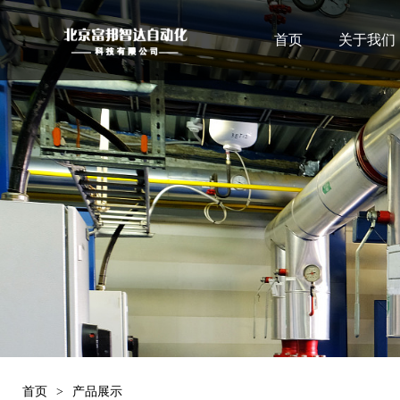
首页
关于我们
首页
>
产品展示