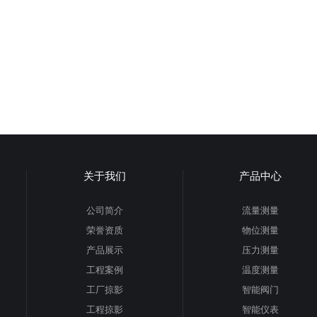
关于我们
产品中心
公司简介
流量测量
荣誉资质
物位测量
产品展示
压力测量
工程案例
温度测量
工厂掠影
智能阀门
工程掠影
智能仪表